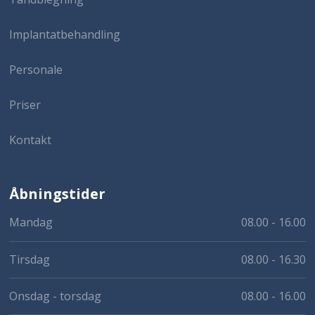
Implantatbehandling
Personale
Priser
Kontakt
Åbningstider
Mandag
08.00 - 16.00
Tirsdag
08.00 - 16.30
Onsdag - torsdag
08.00 - 16.00